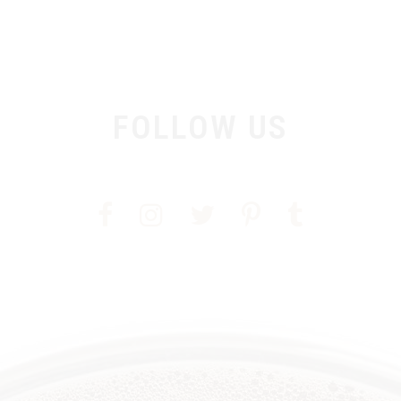
ГОЛОВНА
FOLLOW US