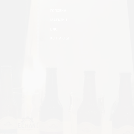
ГОЛОВНА
МАГАЗИН
БЛОГ
КОНТАКТЫ