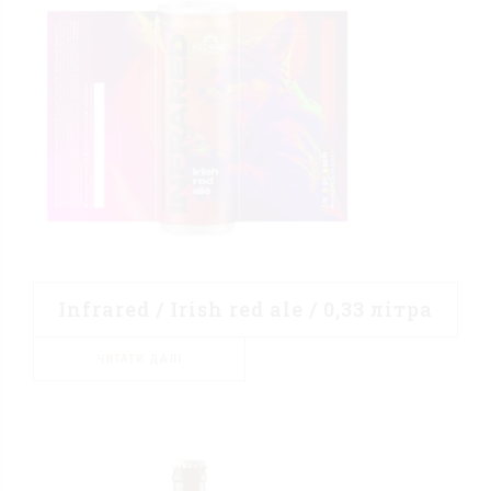
Infrared / Irish red ale / 0,33 літра
ЧИТАТИ ДАЛІ