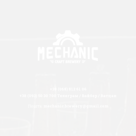
+38 (068) 812 61 06
+38 (093) 50 30 700 Телеграм / Вайбер / Ватцап
Пошта:
mechanic.brewery@gmail.com