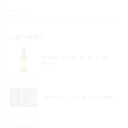
Етикетка
ІНШІ ТОВАРИ
GRUSHA / CИДР / ПЕТ 0,5 ЛІТРА
71.00
₴
FRIDAY OUT / PORTER / 0,33 ЛІТРА