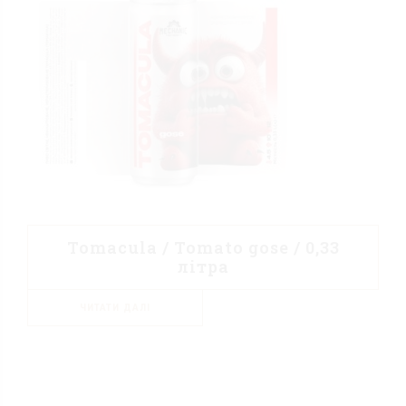
Tomacula / Tomato gose / 0,33
літра
ЧИТАТИ ДАЛІ