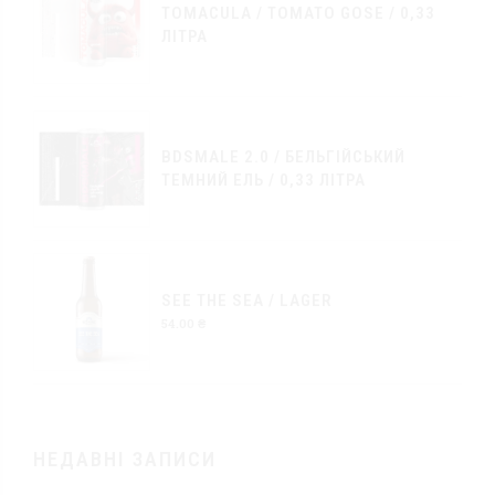
TOMACULA / TOMATO GOSE / 0,33
ЛІТРА
BDSMALE 2.0 / БЕЛЬГІЙСЬКИЙ
ТЕМНИЙ ЕЛЬ / 0,33 ЛІТРА
SEE THE SEA / LAGER
54.00
₴
НЕДАВНІ ЗАПИСИ