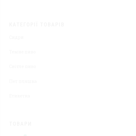
КАТЕГОРІЇ ТОВАРІВ
Сидри
Темне пиво
Світле пиво
Пет пляшка
Етикетка
ТОВАРИ