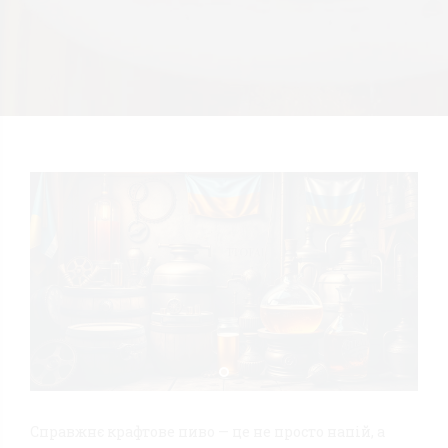
Справжнє крафтове пиво — це не просто напій, а