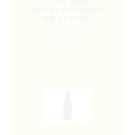
СУПЕР ЦІНА!
КУПУЙ У ПЕТ ПЛЯШЦІ
ВІД 0,5 ЛІТРА.
ПЕРЕЙТИ