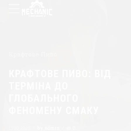
Крафтове Пиво
КРАФТОВЕ ПИВО: ВІД
ТЕРМІНА ДО
ГЛОБАЛЬНОГО
ФЕНОМЕНУ СМАКУ
11.10.2025
by admin
0