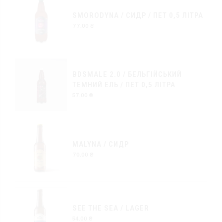
SMORODYNA / CИДР / ПЕТ 0,5 ЛІТРА
77.00
₴
BDSMALE 2.0 / БЕЛЬГІЙСЬКИЙ
ТЕМНИЙ ЕЛЬ / ПЕТ 0,5 ЛІТРА
57.00
₴
MALYNA / CИДР
70.00
₴
SEE THE SEA / LAGER
54.00
₴