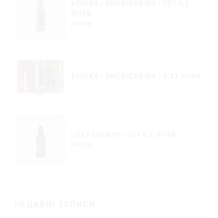
VTULKA / AMERICAN IPA / ПЕТ 0,5
ЛІТРА
49.00
₴
VTULKA / AMERICAN IPA / 0,33 ЛІТРА
LOST CHERRY / ПЕТ 0,5 ЛІТРА
80.00
₴
НЕДАВНІ ЗАПИСИ