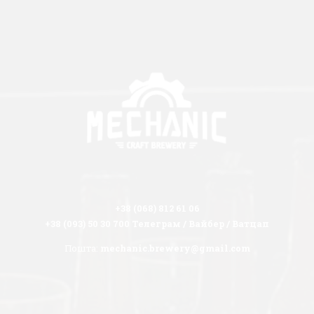
+38 (068) 812 61 06
+38 (093) 50 30 700 Телеграм / Вайбер / Ватцап
Пошта:
mechanic.brewery@gmail.com