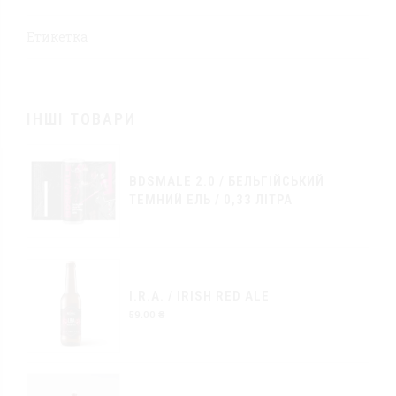
Етикетка
ІНШІ ТОВАРИ
BDSMALE 2.0 / БЕЛЬГІЙСЬКИЙ
ТЕМНИЙ ЕЛЬ / 0,33 ЛІТРА
I.R.A. / IRISH RED ALE
59.00
₴