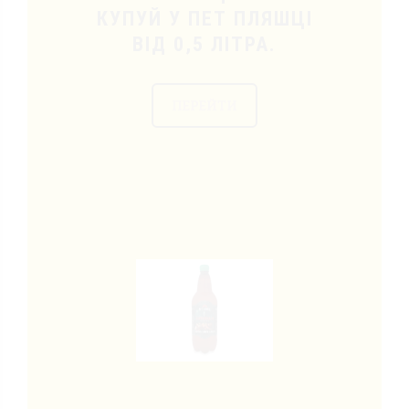
КУПУЙ У ПЕТ ПЛЯШЦІ
ВІД 0,5 ЛІТРА.
ПЕРЕЙТИ