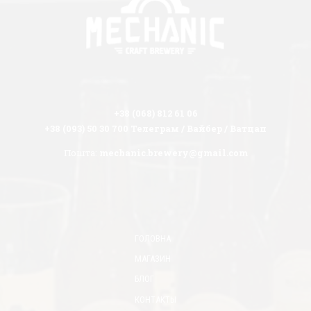
+38 (068) 812 61 06
+38 (093) 50 30 700 Телеграм / Вайбер / Ватцап
Пошта:
mechanic.brewery@gmail.com
ГОЛОВНА
МАГАЗИН
БЛОГ
КОНТАКТЫ