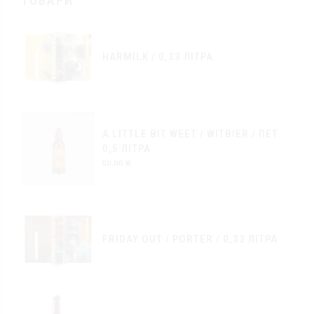
ТОВАРИ
HARMILK / 0,33 ЛІТРА
A LITTLE BIT WEET / WITBIER / ПЕТ
0,5 ЛІТРА
50.00
₴
FRIDAY OUT / PORTER / 0,33 ЛІТРА